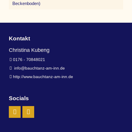
Beckenboden)
Kontakt
Christina Kubeng
0176 - 70848021
info@bauchtanz-am-inn.de
http://www.bauchtanz-am-inn.de
Socials