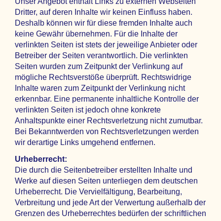
Unser Angebot enthält Links zu externen Webseiten
Dritter, auf deren Inhalte wir keinen Einfluss haben.
Deshalb können wir für diese fremden Inhalte auch
keine Gewähr übernehmen. Für die Inhalte der
verlinkten Seiten ist stets der jeweilige Anbieter oder
Betreiber der Seiten verantwortlich. Die verlinkten
Seiten wurden zum Zeitpunkt der Verlinkung auf
mögliche Rechtsverstöße überprüft. Rechtswidrige
Inhalte waren zum Zeitpunkt der Verlinkung nicht
erkennbar. Eine permanente inhaltliche Kontrolle der
verlinkten Seiten ist jedoch ohne konkrete
Anhaltspunkte einer Rechtsverletzung nicht zumutbar.
Bei Bekanntwerden von Rechtsverletzungen werden
wir derartige Links umgehend entfernen.
Urheberrecht:
Die durch die Seitenbetreiber erstellten Inhalte und
Werke auf diesen Seiten unterliegen dem deutschen
Urheberrecht. Die Vervielfältigung, Bearbeitung,
Verbreitung und jede Art der Verwertung außerhalb der
Grenzen des Urheberrechtes bedürfen der schriftlichen