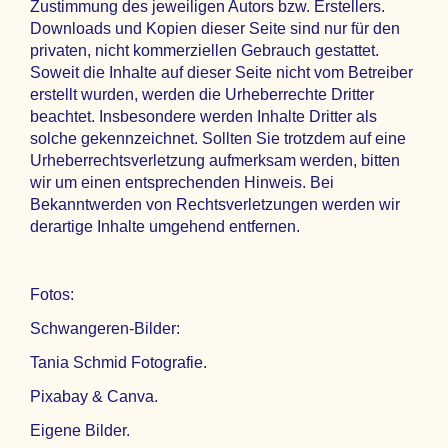
Zustimmung des jeweiligen Autors bzw. Erstellers.
Downloads und Kopien dieser Seite sind nur für den
privaten, nicht kommerziellen Gebrauch gestattet.
Soweit die Inhalte auf dieser Seite nicht vom Betreiber
erstellt wurden, werden die Urheberrechte Dritter
beachtet. Insbesondere werden Inhalte Dritter als
solche gekennzeichnet. Sollten Sie trotzdem auf eine
Urheberrechtsverletzung aufmerksam werden, bitten
wir um einen entsprechenden Hinweis. Bei
Bekanntwerden von Rechtsverletzungen werden wir
derartige Inhalte umgehend entfernen.
Fotos:
Schwangeren-Bilder:
Tania Schmid Fotografie.
Pixabay & Canva.
Eigene Bilder.