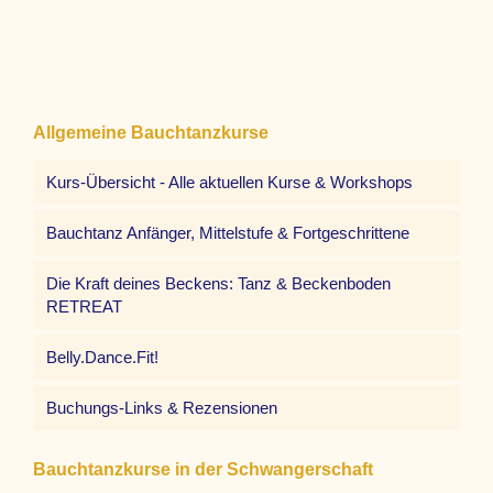
Allgemeine Bauchtanzkurse
Kurs-Übersicht - Alle aktuellen Kurse & Workshops
Bauchtanz Anfänger, Mittelstufe & Fortgeschrittene
Die Kraft deines Beckens: Tanz & Beckenboden
RETREAT
Belly.Dance.Fit!
Buchungs-Links & Rezensionen
Bauchtanzkurse in der Schwangerschaft