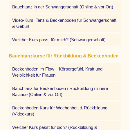
Bauchtanz in der Schwangerschaft (Online & vor Ort)
Video-Kurs: Tanz & Beckenboden für Schwangerschaft
& Geburt
Welcher Kurs passt für mich? (Schwangerschaft)
Bauchtanzkurse für Rückbildung & Beckenboden
Beckenboden im Flow – Körpergefühl, Kraft und
Weiblichkeit für Frauen
Bauchtanz für Beckenboden / Rückbildung / innere
Balance (Online & vor Ort)
Beckenboden-Kurs für Wochenbett & Rückbildung
(Videokurs)
Welcher Kurs passt für dich? (Rückbildung &