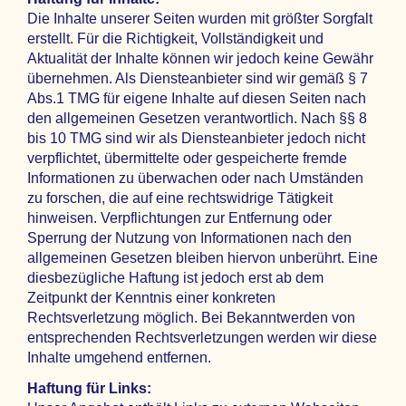
Die Inhalte unserer Seiten wurden mit größter Sorgfalt
erstellt. Für die Richtigkeit, Vollständigkeit und
Aktualität der Inhalte können wir jedoch keine Gewähr
übernehmen. Als Diensteanbieter sind wir gemäß § 7
Abs.1 TMG für eigene Inhalte auf diesen Seiten nach
den allgemeinen Gesetzen verantwortlich. Nach §§ 8
bis 10 TMG sind wir als Diensteanbieter jedoch nicht
verpflichtet, übermittelte oder gespeicherte fremde
Informationen zu überwachen oder nach Umständen
zu forschen, die auf eine rechtswidrige Tätigkeit
hinweisen. Verpflichtungen zur Entfernung oder
Sperrung der Nutzung von Informationen nach den
allgemeinen Gesetzen bleiben hiervon unberührt. Eine
diesbezügliche Haftung ist jedoch erst ab dem
Zeitpunkt der Kenntnis einer konkreten
Rechtsverletzung möglich. Bei Bekanntwerden von
entsprechenden Rechtsverletzungen werden wir diese
Inhalte umgehend entfernen.
Haftung für Links: