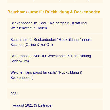
Bauchtanzkurse für Rückbildung & Beckenboden
Beckenboden im Flow – Körpergefühl, Kraft und
Weiblichkeit für Frauen
Bauchtanz für Beckenboden / Rückbildung / innere
Balance (Online & vor Ort)
Beckenboden-Kurs für Wochenbett & Rückbildung
(Videokurs)
Welcher Kurs passt für dich? (Rückbildung &
Beckenboden)
2021
August 2021 (3 Einträge)