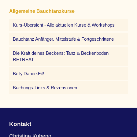
Allgemeine Bauchtanzkurse
Kurs-Übersicht - Alle aktuellen Kurse & Workshops
Bauchtanz Anfänger, Mittelstufe & Fortgeschrittene
Die Kraft deines Beckens: Tanz & Beckenboden
RETREAT
Belly.Dance.Fit!
Buchungs-Links & Rezensionen
Kontakt
Christina Kubeng