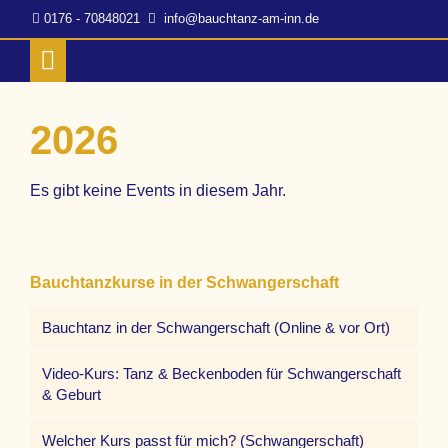
0176 - 70848021
info@bauchtanz-am-inn.de
2026
Es gibt keine Events in diesem Jahr.
Bauchtanzkurse in der Schwangerschaft
Bauchtanz in der Schwangerschaft (Online & vor Ort)
Video-Kurs: Tanz & Beckenboden für Schwangerschaft
& Geburt
Welcher Kurs passt für mich? (Schwangerschaft)